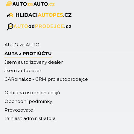
AUTO za AUTO
AUTA z PROTIÚČTU
Jsem autorizovaný dealer
Jsem autobazar
CARdinal.cz - CRM pro autoprodejce
Ochrana osobních údajů
Obchodní podmínky
Provozovatel
Přihlásit administrátora