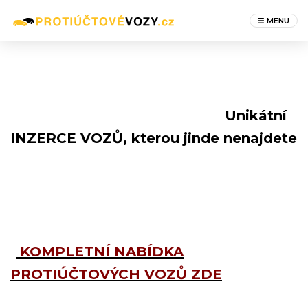
MENU
Unikátní
INZERCE VOZŮ, kterou jinde nenajdete
KOMPLETNÍ NABÍDKA
PROTIÚČTOVÝCH VOZŮ ZDE