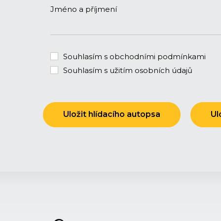
Jméno a příjmení
Souhlasím s obchodními podmínkami
Souhlasím s užitím osobních údajů