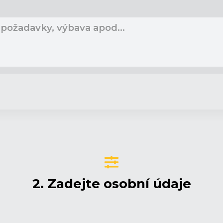
2. Zadejte osobní údaje