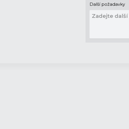
Další požadavky